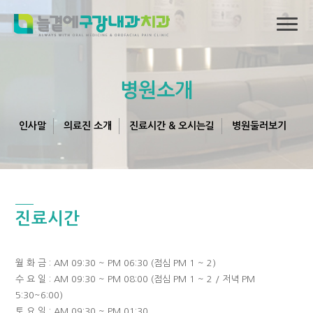
병원소개
인사말
의료진 소개
진료시간 & 오시는길
병원둘러보기
진료시간
월 화 금 : AM 09:30 ~ PM 06:30 (점심 PM 1 ~ 2)
수 요 일 : AM 09:30 ~ PM 08:00 (점심 PM 1 ~ 2 / 저녁 PM
5:30~6:00)
토 요 일 : AM 09:30 ~ PM 01:30