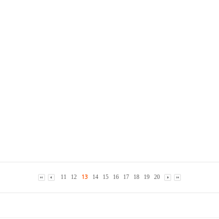
11
12
14
15
16
17
18
19
20
13