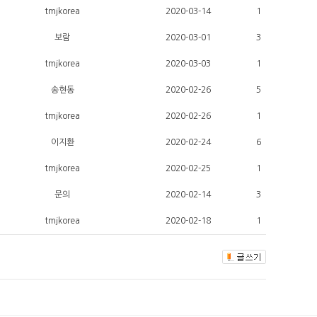
tmjkorea
2020-03-14
1
보람
2020-03-01
3
tmjkorea
2020-03-03
1
송현동
2020-02-26
5
tmjkorea
2020-02-26
1
이지환
2020-02-24
6
tmjkorea
2020-02-25
1
문의
2020-02-14
3
tmjkorea
2020-02-18
1