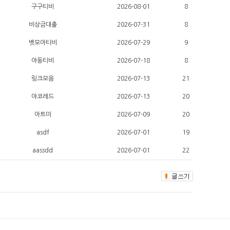
구구티비
2026-08-01
8
비상금대출
2026-07-31
8
벳모아티비
2026-07-29
9
야동티비
2026-07-18
8
링크모음
2026-07-13
21
야코레드
2026-07-13
20
아트미
2026-07-09
20
asdf
2026-07-01
19
aassdd
2026-07-01
22