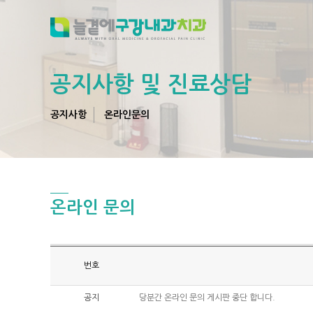
공지사항 및 진료상담
공지사항
온라인문의
온라인 문의
번호
공지
당분간 온라인 문의 게시판 중단 합니다.